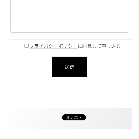
プライバシーポリシー
に同意して申し込む