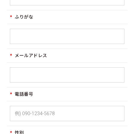
ふりがな
メールアドレス
電話番号
性別