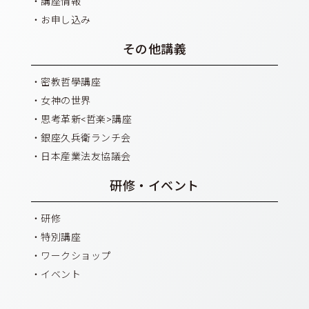
講座情報
お申し込み
その他講義
密教哲學講座
女神の世界
思考革新<哲楽>講座
銀座久兵衛ランチ会
日本産業法友協議会
研修・イベント
研修
特別講座
ワークショップ
イベント