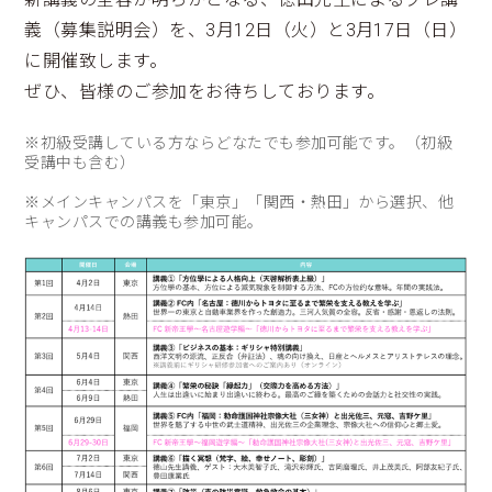
義（募集説明会）を、3月12日（火）と3月17日（日）
に開催致します。
ぜひ、皆様のご参加をお待ちしております。
※初級受講している方ならどなたでも参加可能です。（初級
受講中も含む）
※メインキャンパスを「東京」「関西・熱田」から選択、他
キャンパスでの講義も参加可能。