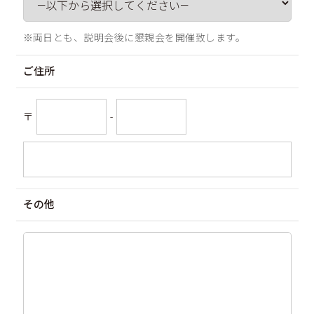
※両日とも、説明会後に懇親会を開催致します。
ご住所
〒
-
その他