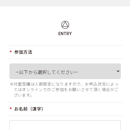
ENTRY
参加方法
※対面受講は人数限定になりますので、お申込状況によっ
てはオンラインでのご参加をお願いさせて頂く場合がご
ざいます。
お名前（漢字）