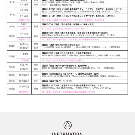
INFORMATION