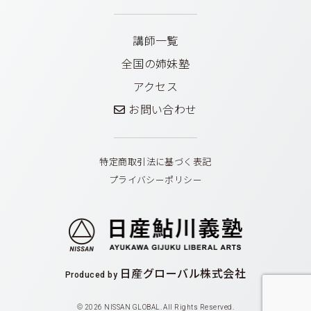
講師一覧
全国の姉妹塾
アクセス
お問い合わせ
特定商取引法に基づく表記
プライバシーポリシー
日産グローバル株式会社
Produced by
© 2026 NISSAN GLOBAL. All Rights Reserved.