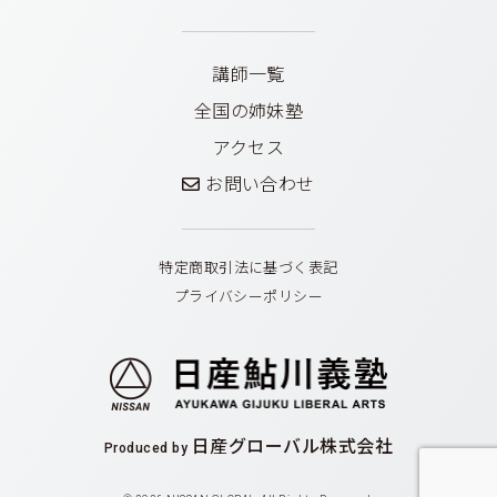
講師一覧
全国の姉妹塾
アクセス
お問い合わせ
特定商取引法に基づく表記
プライバシーポリシー
日産グローバル株式会社
Produced by