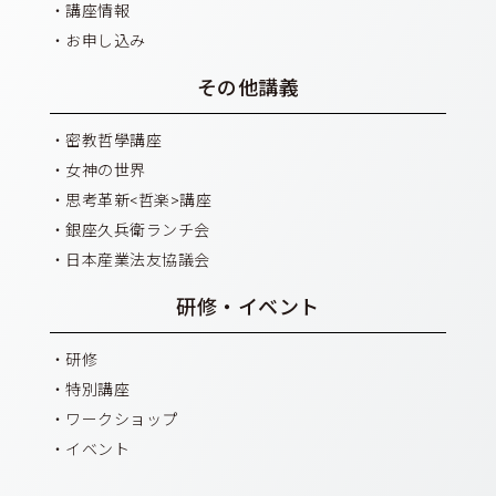
講座情報
お申し込み
その他講義
密教哲學講座
女神の世界
思考革新<哲楽>講座
銀座久兵衛ランチ会
日本産業法友協議会
研修・イベント
研修
特別講座
ワークショップ
イベント