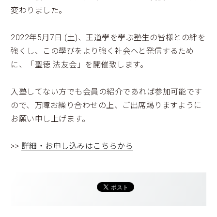
変わりました。
2022年5月7日 (土)、王道學を學ぶ塾生の皆様との絆を
強くし、この學びをより強く社会へと発信するため
に、「聖徳 法友会」を開催致します。
入塾してない方でも会員の紹介であれば参加可能です
ので、万障お繰り合わせの上、ご出席賜りますように
お願い申し上げます。
>>
詳細・お申し込みはこちらから